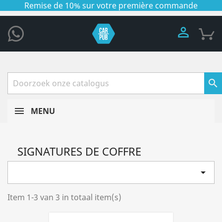
Remise de 10% sur votre première commande


MENU
SIGNATURES DE COFFRE

Item 1-3 van 3 in totaal item(s)