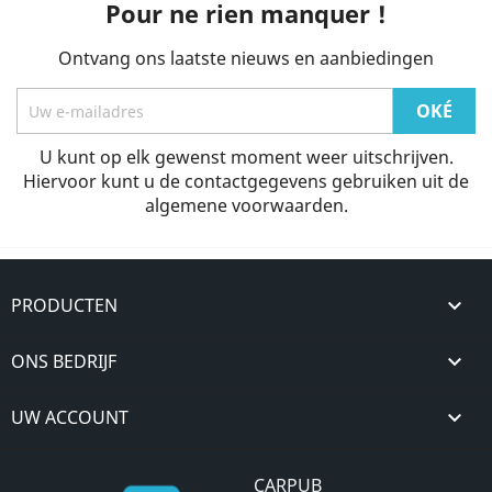
Pour ne rien manquer !
Ontvang ons laatste nieuws en aanbiedingen
U kunt op elk gewenst moment weer uitschrijven.
Hiervoor kunt u de contactgegevens gebruiken uit de
algemene voorwaarden.
PRODUCTEN

ONS BEDRIJF

UW ACCOUNT

CARPUB