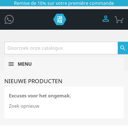
Remise de 10% sur votre première commande


MENU
NIEUWE PRODUCTEN
Excuses voor het ongemak.
Zoek opnieuw