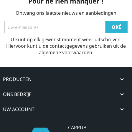
Pour ne rien manquer !
Ontvang ons laatste nieuws en aanbiedingen
U kunt op elk gewenst moment weer uitschrijven.
Hiervoor kunt u de contactgegevens gebruiken uit de
algemene voorwaarden.
PRODUCTEN

ONS BEDRIJF

UW ACCOUNT

CARPUB